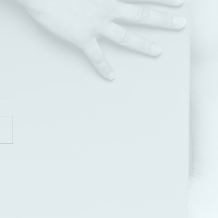
Tour durch Österreich