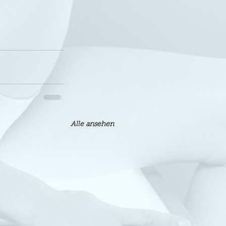
Alle ansehen