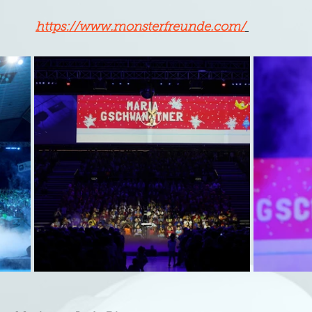
https://www.monsterfreunde.com/