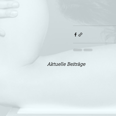
Aktuelle Beiträge