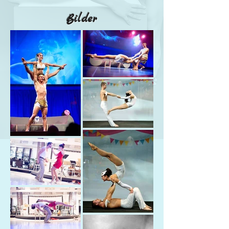
Bilder