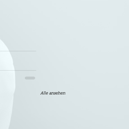
Alle ansehen