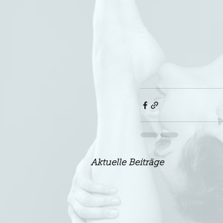
Aktuelle Beiträge