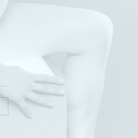
Tour durch Österreich