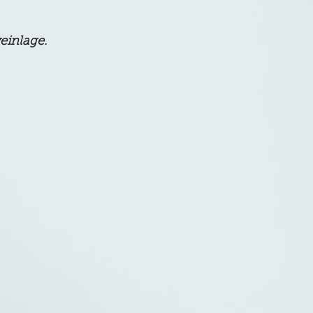
einlage. 